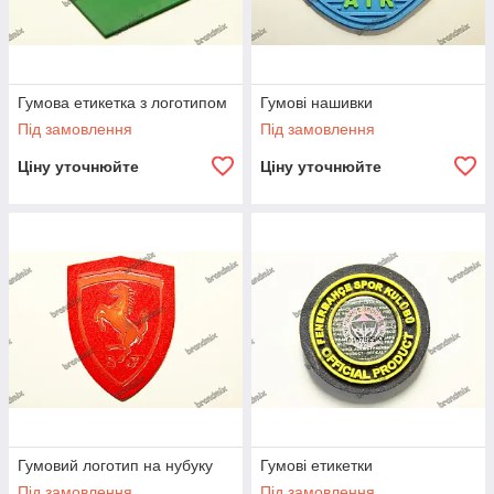
Гумова етикетка з логотипом
Гумові нашивки
Під замовлення
Під замовлення
Ціну уточнюйте
Ціну уточнюйте
Гумовий логотип на нубуку
Гумові етикетки
Під замовлення
Під замовлення