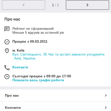
1
/ 2
Про нас
Рейтинг не сформований
Менше 5 відгуків за останній рік
Працює з 09.03.2011
м. Київ
Вул. Світлицького, 35 Час та зустріч завчасно узгоджуйте.
, Київ, Україна
Контакти
Сьогодні працює з 09:00 до 17:00
Показати весь графік роботи
Про нас
Контакти