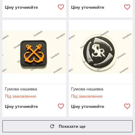
Ціну уточнюйте
Ціну уточнюйте
Гумова нашивка
Гумова нашивка
Під замовлення
Під замовлення
Ціну уточнюйте
Ціну уточнюйте
Показати ще