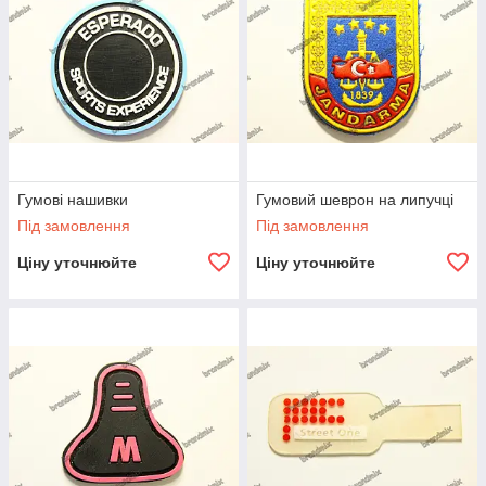
Гумові нашивки
Гумовий шеврон на липучці
Під замовлення
Під замовлення
Ціну уточнюйте
Ціну уточнюйте