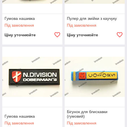
Гумова нашивка
Пулер для змійки з каучуку
Під замовлення
Під замовлення
Ціну уточнюйте
Ціну уточнюйте
Бігунок для блискавки
Гумова нашивка
(гумовий)
Під замовлення
Під замовлення