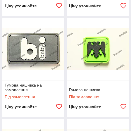
Ціну уточнюйте
Ціну уточнюйте
Гумова нашивка на
замовлення
Гумова нашивка
Під замовлення
Під замовлення
Ціну уточнюйте
Ціну уточнюйте