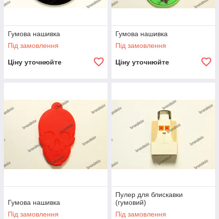
Гумова нашивка
Гумова нашивка
Під замовлення
Під замовлення
Ціну уточнюйте
Ціну уточнюйте
Пулер для блискавки
Гумова нашивка
(гумовий)
Під замовлення
Під замовлення