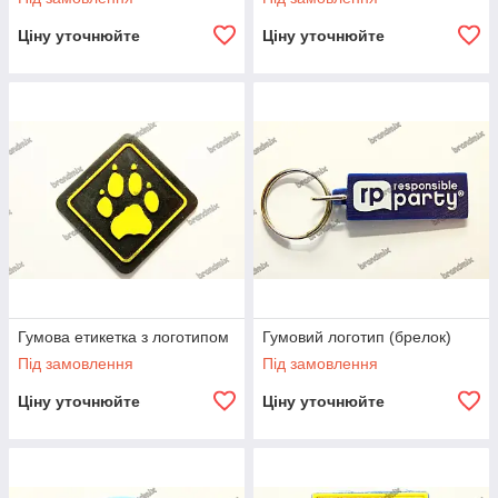
Ціну уточнюйте
Ціну уточнюйте
Гумова етикетка з логотипом
Гумовий логотип (брелок)
Під замовлення
Під замовлення
Ціну уточнюйте
Ціну уточнюйте