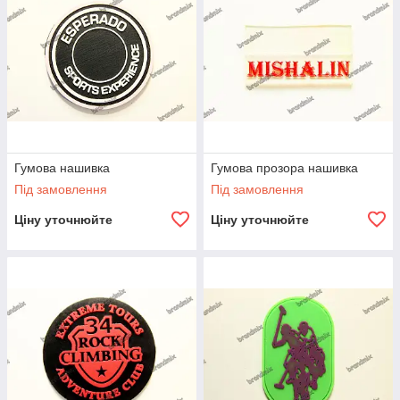
Гумова нашивка
Гумова прозора нашивка
Під замовлення
Під замовлення
Ціну уточнюйте
Ціну уточнюйте