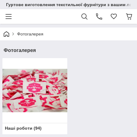
Гуртове виготовлення текстильної фурнітури з вашим лог
Фотогалерея
Фотогалерея
Наші роботи
(
94
)