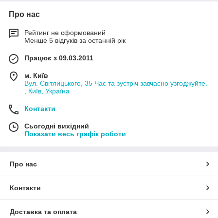
Про нас
Рейтинг не сформований
Менше 5 відгуків за останній рік
Працює з 09.03.2011
м. Київ
Вул. Світлицького, 35 Час та зустріч завчасно узгоджуйте.
, Київ, Україна
Контакти
Сьогодні вихідний
Показати весь графік роботи
Про нас
Контакти
Доставка та оплата