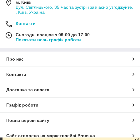
м. Київ
Вул. Світлицького, 35 Час та зустріч завчасно узгоджуйте.
, Київ, Україна
Контакти
Сьогодні працює з 09:00 до 17:00
Показати весь графік роботи
Про нас
Контакти
Доставка та оплата
Графік роботи
Повна версія сайту
Сайт створено на маркетплейсі
Prom.ua