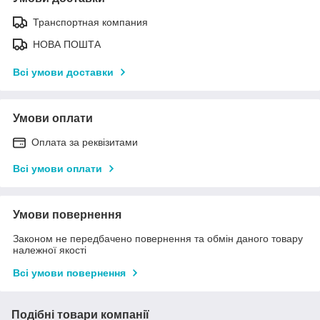
Транспортная компания
НОВА ПОШТА
Всі умови доставки
Умови оплати
Оплата за реквізитами
Всі умови оплати
Умови повернення
Законом не передбачено повернення та обмін даного товару
належної якості
Всі умови повернення
Подібні товари компанії