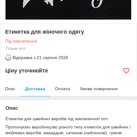
Етикетка для жіночого одягу
Під замовлення
Тільки опт
Відправка з
21 серпня 2026
Ціну уточнюйте
Опис
Доставка
Оплата
Умови повернення
Опис
Етикетки для швейних виробів під замовлення! опт
Пропонуємо виробництво різного типу етикеток для швейних і
меблевих виробів: жакардові, сатинові (нейлонові), гумові