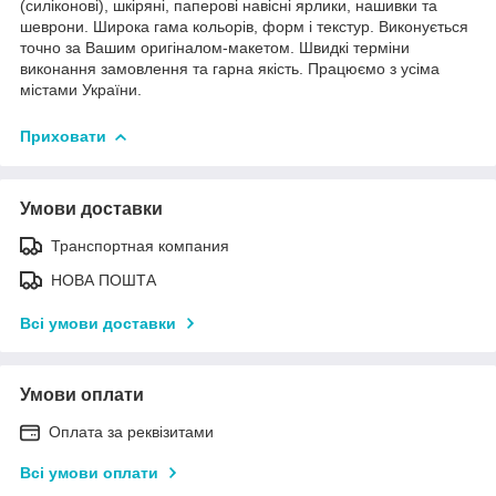
(силіконові), шкіряні, паперові навісні ярлики, нашивки та
шеврони. Широка гама кольорів, форм і текстур. Виконується
точно за Вашим оригіналом-макетом. Швидкі терміни
виконання замовлення та гарна якість. Працюємо з усіма
містами України.
Приховати
Умови доставки
Транспортная компания
НОВА ПОШТА
Всі умови доставки
Умови оплати
Оплата за реквізитами
Всі умови оплати