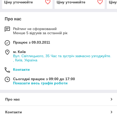
Ціну уточнюйте
Ціну уточнюйте
Цін
Про нас
Рейтинг не сформований
Менше 5 відгуків за останній рік
Працює з 09.03.2011
м. Київ
Вул. Світлицького, 35 Час та зустріч завчасно узгоджуйте.
, Київ, Україна
Контакти
Сьогодні працює з 09:00 до 17:00
Показати весь графік роботи
Про нас
Контакти