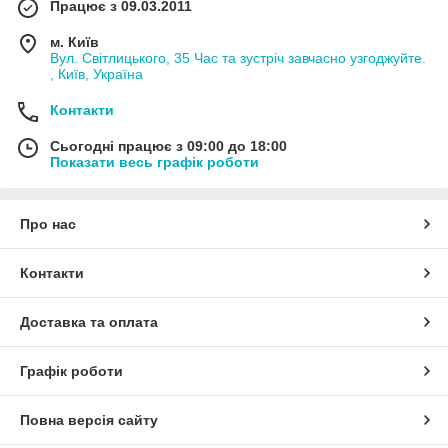
Працює з 09.03.2011
м. Київ
Вул. Світлицького, 35 Час та зустріч завчасно узгоджуйте.
, Київ, Україна
Контакти
Сьогодні працює з 09:00 до 18:00
Показати весь графік роботи
Про нас
Контакти
Доставка та оплата
Графік роботи
Повна версія сайту