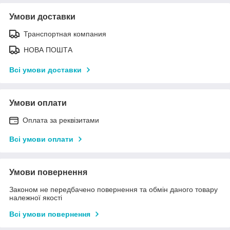
Умови доставки
Транспортная компания
НОВА ПОШТА
Всі умови доставки
Умови оплати
Оплата за реквізитами
Всі умови оплати
Умови повернення
Законом не передбачено повернення та обмін даного товару
належної якості
Всі умови повернення