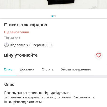
Етикетка жакардова
Під замовлення
Тільки опт
Відправка з
20 серпня 2026
Ціну уточнюйте
Опис
Доставка
Оплата
Умови повернення
Опис
Пропонуємо виготовлення під індивідуальне
замовлення жакардових, атласних, сатинових, бавовняних та
інших різновидів етикетки.