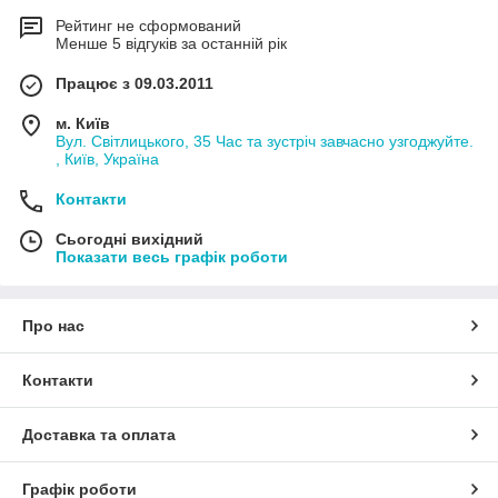
Рейтинг не сформований
Менше 5 відгуків за останній рік
Працює з 09.03.2011
м. Київ
Вул. Світлицького, 35 Час та зустріч завчасно узгоджуйте.
, Київ, Україна
Контакти
Сьогодні вихідний
Показати весь графік роботи
Про нас
Контакти
Доставка та оплата
Графік роботи