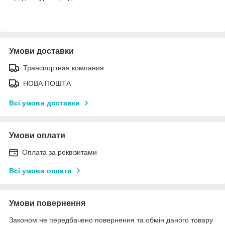
Умови доставки
Транспортная компания
НОВА ПОШТА
Всі умови доставки
Умови оплати
Оплата за реквізитами
Всі умови оплати
Умови повернення
Законом не передбачено повернення та обмін даного товару