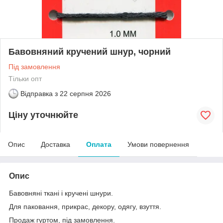
Бавовняний кручений шнур, чорний
Під замовлення
Тільки опт
Відправка з
22 серпня 2026
Ціну уточнюйте
Опис
Доставка
Оплата
Умови повернення
Опис
Бавовняні ткані і кручені шнури.
Для паковання, прикрас, декору, одягу, взуття.
Продаж гуртом, під замовлення.