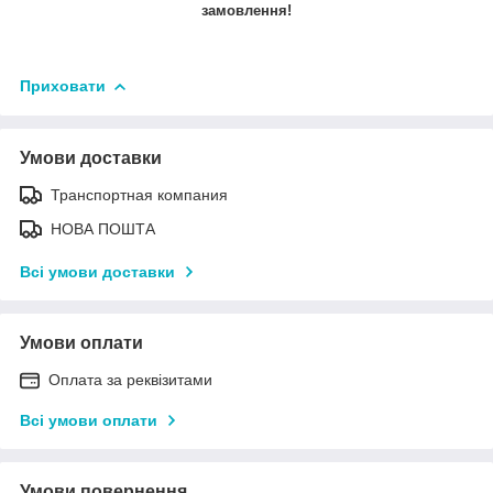
замовлення!
Приховати
Умови доставки
Транспортная компания
НОВА ПОШТА
Всі умови доставки
Умови оплати
Оплата за реквізитами
Всі умови оплати
Умови повернення