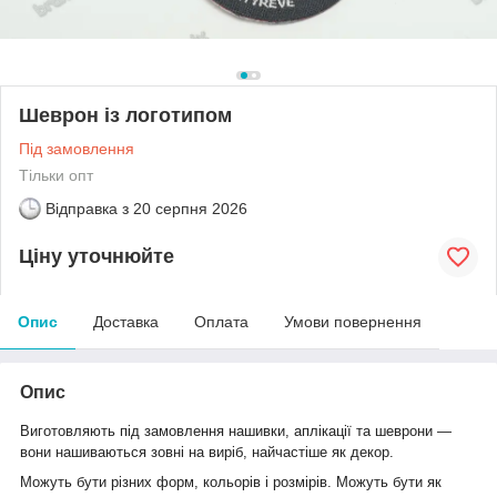
Шеврон із логотипом
Під замовлення
Тільки опт
Відправка з
20 серпня 2026
Ціну уточнюйте
Опис
Доставка
Оплата
Умови повернення
Опис
Виготовляють під замовлення нашивки, аплікації та шеврони —
вони нашиваються зовні на виріб, найчастіше як декор.
Можуть бути різних форм, кольорів і розмірів. Можуть бути як