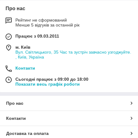
Про нас
Рейтинг не сформований
Менше 5 відгуків за останній рік
Працює з 09.03.2011
м. Київ
Вул. Світлицького, 35 Час та зустріч завчасно узгоджуйте.
, Київ, Україна
Контакти
Сьогодні працює з 09:00 до 18:00
Показати весь графік роботи
Про нас
Контакти
Доставка та оплата