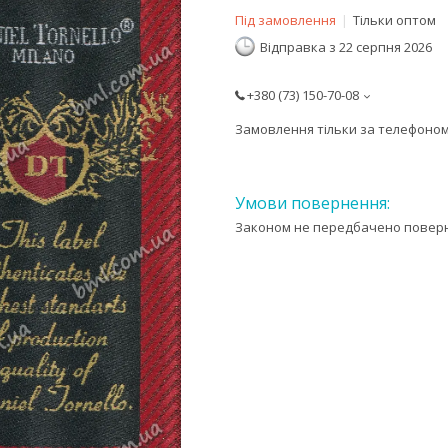
Під замовлення
Тільки оптом
Відправка з 22 серпня 2026
+380 (73) 150-70-08
Замовлення тільки за телефоно
Законом не передбачено поверне