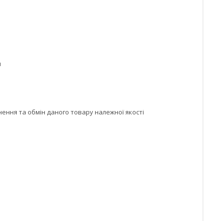
м
ння та обмін даного товару належної якості