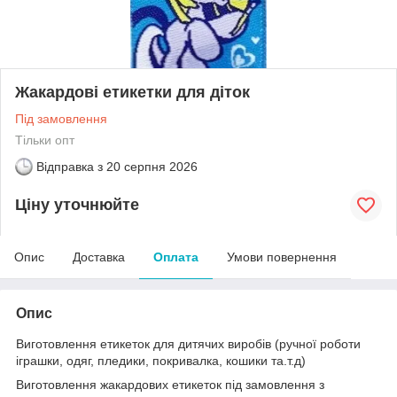
Жакардові етикетки для діток
Під замовлення
Тільки опт
Відправка з
20 серпня 2026
Ціну уточнюйте
Опис
Доставка
Оплата
Умови повернення
Опис
Виготовлення етикеток для дитячих виробів (ручної роботи
іграшки, одяг, пледики, покривалка, кошики та.т.д)
Виготовлення жакардових етикеток під замовлення з