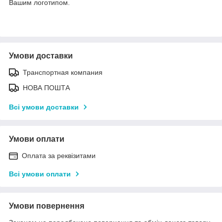
Вашим
логотипом.
Умови доставки
Транспортная компания
НОВА ПОШТА
Всі умови доставки
Умови оплати
Оплата за реквізитами
Всі умови оплати
Умови повернення