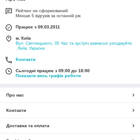
Рейтинг не сформований
Менше 5 відгуків за останній рік
Працює з 09.03.2011
м. Київ
Вул. Світлицького, 35 Час та зустріч завчасно узгоджуйте.
, Київ, Україна
Контакти
Сьогодні працює з 09:00 до 18:00
Показати весь графік роботи
Про нас
Контакти
Доставка та оплата