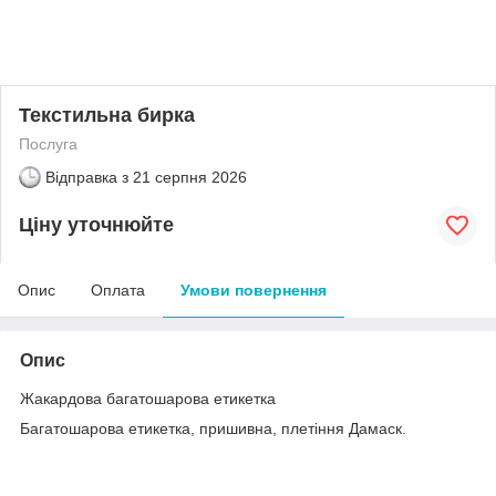
Текстильна бирка
Послуга
Відправка з
21 серпня 2026
Ціну уточнюйте
Опис
Оплата
Умови повернення
Опис
Жакардова багатошарова етикетка
Багатошарова етикетка, пришивна, плетіння Дамаск.