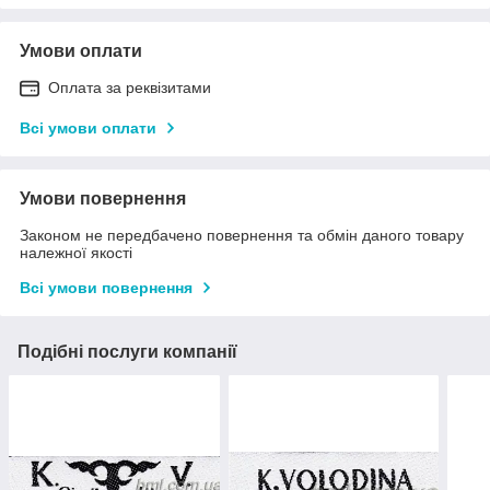
Умови оплати
Оплата за реквізитами
Всі умови оплати
Умови повернення
Законом не передбачено повернення та обмін даного товару
належної якості
Всі умови повернення
Подібні послуги компанії