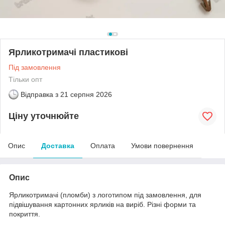
Ярликотримачі пластикові
Під замовлення
Тільки опт
Відправка з
21 серпня 2026
Ціну уточнюйте
Опис
Доставка
Оплата
Умови повернення
Опис
Ярликотримачі (пломби) з логотипом під замовлення, для
підвішування картонних ярликів на виріб. Різні форми та
покриття.