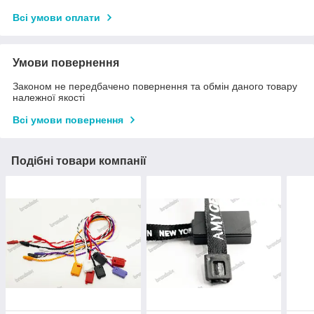
Всі умови оплати
Умови повернення
Законом не передбачено повернення та обмін даного товару
належної якості
Всі умови повернення
Подібні товари компанії