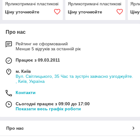
Ярликотримачі пластикові
Ярликотримачі пластикові
Ярли
Ціну уточнюйте
Ціну уточнюйте
Цін
Про нас
Рейтинг не сформований
Менше 5 відгуків за останній рік
Працює з 09.03.2011
м. Київ
Вул. Світлицького, 35 Час та зустріч завчасно узгоджуйте.
, Київ, Україна
Контакти
Сьогодні працює з 09:00 до 17:00
Показати весь графік роботи
Про нас