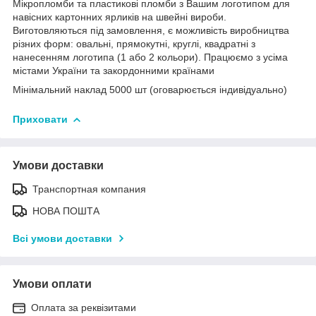
Мікропломби та пластикові пломби з Вашим логотипом для
навісних картонних ярликів на швейні вироби.
Виготовляються під замовлення, є можливість виробництва
різних форм: овальні, прямокутні, круглі, квадратні з
нанесенням логотипа (1 або 2 кольори). Працюємо з усіма
містами України та закордонними країнами
Мінімальний наклад 5000 шт (оговарюється індивідуально)
Приховати
Умови доставки
Транспортная компания
НОВА ПОШТА
Всі умови доставки
Умови оплати
Оплата за реквізитами