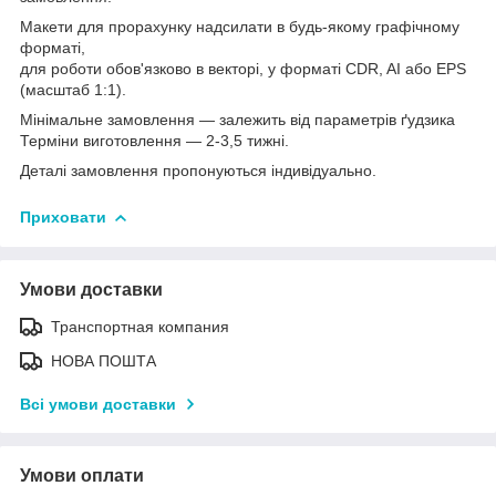
Макети для прорахунку надсилати в будь-якому графічному
форматі,
для роботи обов'язково в векторі, у форматі CDR, AI або EPS
(масштаб 1:1).
Мінімальне замовлення — залежить від параметрів ґудзика
Терміни виготовлення — 2-3,5 тижні.
Деталі замовлення пропонуються індивідуально.
Приховати
Умови доставки
Транспортная компания
НОВА ПОШТА
Всі умови доставки
Умови оплати