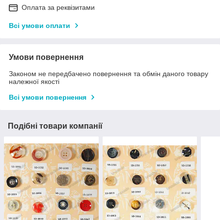
Оплата за реквізитами
Всі умови оплати
Умови повернення
Законом не передбачено повернення та обмін даного товару
належної якості
Всі умови повернення
Подібні товари компанії