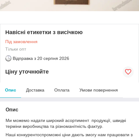
Навісні етикетки з висічкою
Під замовлення
Тільки опт
Відправка з
20 серпня 2026
Ціну уточнюйте
Опис
Доставка
Оплата
Умови повернення
Опис
Ми можемо надати широкий асортимент продукції, швидкі
терміни виробництва та різноманітність фактур.
Наші конкурентоспроможні ціни дають змогу нам працювати з