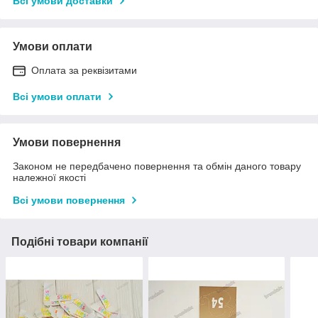
Всі умови доставки
Умови оплати
Оплата за реквізитами
Всі умови оплати
Умови повернення
Законом не передбачено повернення та обмін даного товару
належної якості
Всі умови повернення
Подібні товари компанії