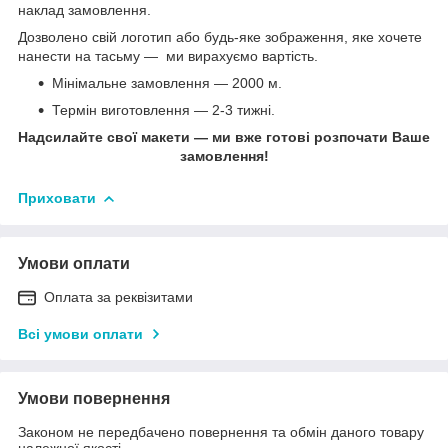
наклад замовлення.
Дозволено свій логотип або будь-яке зображення, яке хочете
нанести на тасьму — ми вирахуємо вартість.
Мінімальне замовлення — 2000 м.
Термін виготовлення — 2-3 тижні.
Надсилайте свої макети — ми вже готові розпочати Ваше
замовлення!
Приховати
Умови оплати
Оплата за реквізитами
Всі умови оплати
Умови повернення
Законом не передбачено повернення та обмін даного товару
належної якості