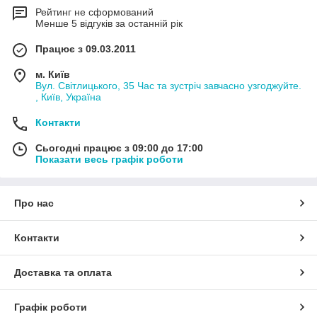
Рейтинг не сформований
Менше 5 відгуків за останній рік
Працює з 09.03.2011
м. Київ
Вул. Світлицького, 35 Час та зустріч завчасно узгоджуйте.
, Київ, Україна
Контакти
Сьогодні працює з 09:00 до 17:00
Показати весь графік роботи
Про нас
Контакти
Доставка та оплата
Графік роботи