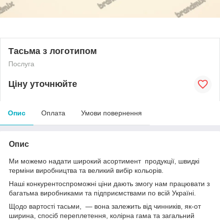
Тасьма з логотипом
Послуга
Ціну уточнюйте
Опис
Оплата
Умови повернення
Опис
Ми можемо надати широкий асортимент продукції, швидкі
терміни виробництва та великий вибір кольорів.
Наші конкурентоспроможні ціни дають змогу нам працювати з
багатьма виробниками та підприємствами по всій Україні.
Щодо вартості тасьми, — вона залежить від чинників, як-от
ширина, спосіб переплетення, колірна гама та загальний