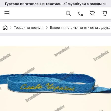
Гуртове виготовлення текстильної фурнітури з вашим лог
Товари та послуги
Бавовняні стрічки та етикетки з друк