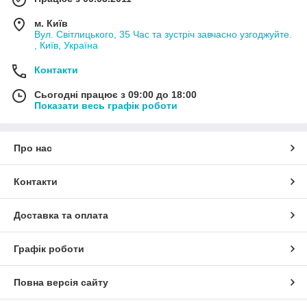
м. Київ
Вул. Світлицького, 35 Час та зустріч завчасно узгоджуйте.
, Київ, Україна
Контакти
Сьогодні працює з 09:00 до 18:00
Показати весь графік роботи
Про нас
Контакти
Доставка та оплата
Графік роботи
Повна версія сайту