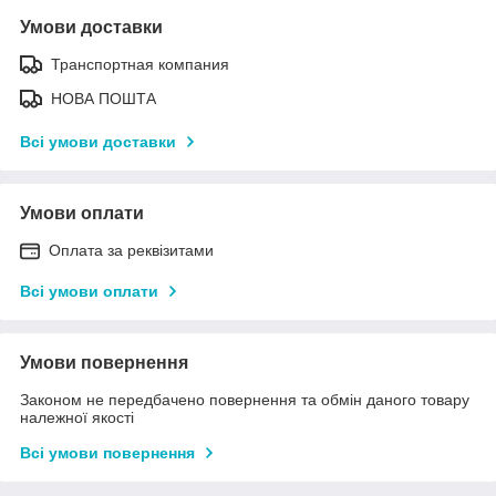
Умови доставки
Транспортная компания
НОВА ПОШТА
Всі умови доставки
Умови оплати
Оплата за реквізитами
Всі умови оплати
Умови повернення
Законом не передбачено повернення та обмін даного товару
належної якості
Всі умови повернення