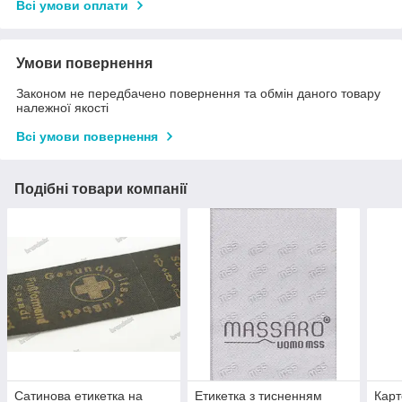
Всі умови оплати
Умови повернення
Законом не передбачено повернення та обмін даного товару
належної якості
Всі умови повернення
Подібні товари компанії
Сатинова етикетка на
Етикетка з тисненням
Карт