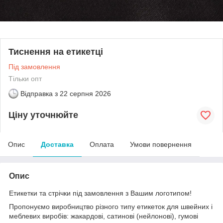
Тиснення на етикетці
Під замовлення
Тільки опт
Відправка з
22 серпня 2026
Ціну уточнюйте
Опис
Доставка
Оплата
Умови повернення
Опис
Етикетки та стрічки під замовлення з Вашим логотипом!
Пропонуємо виробництво різного типу етикеток для швейних і
меблевих виробів: жакардові, сатинові (нейлонові), гумові