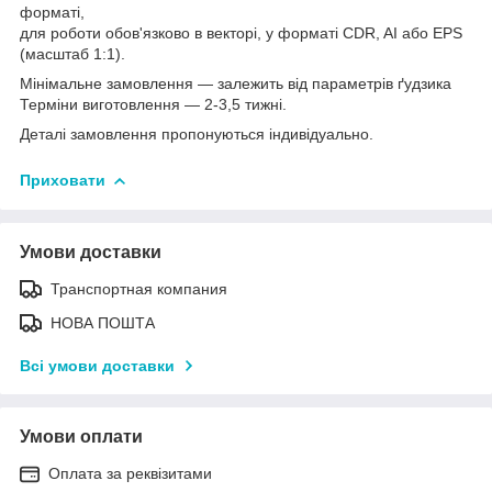
форматі,
для роботи обов'язково в векторі, у форматі CDR, AI або EPS
(масштаб 1:1).
Мінімальне замовлення — залежить від параметрів ґудзика
Терміни виготовлення — 2-3,5 тижні.
Деталі замовлення пропонуються індивідуально.
Приховати
Умови доставки
Транспортная компания
НОВА ПОШТА
Всі умови доставки
Умови оплати
Оплата за реквізитами