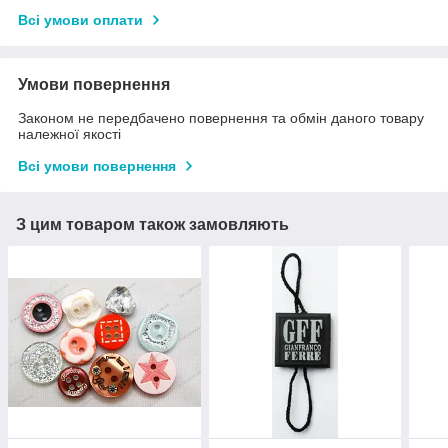
Всі умови оплати
Умови повернення
Законом не передбачено повернення та обмін даного товару
належної якості
Всі умови повернення
З цим товаром також замовляють