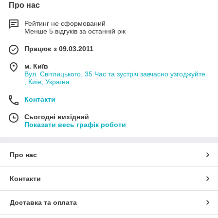
Про нас
Рейтинг не сформований
Менше 5 відгуків за останній рік
Працює з 09.03.2011
м. Київ
Вул. Світлицького, 35 Час та зустріч завчасно узгоджуйте.
, Київ, Україна
Контакти
Сьогодні вихідний
Показати весь графік роботи
Про нас
Контакти
Доставка та оплата