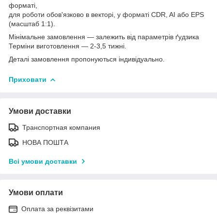
форматі,
для роботи обов'язково в векторі, у форматі CDR, AI або EPS
(масштаб 1:1).
Мінімальне замовлення — залежить від параметрів ґудзика
Терміни виготовлення — 2-3,5 тижні.
Деталі замовлення пропонуються індивідуально.
Приховати
Умови доставки
Транспортная компания
НОВА ПОШТА
Всі умови доставки
Умови оплати
Оплата за реквізитами