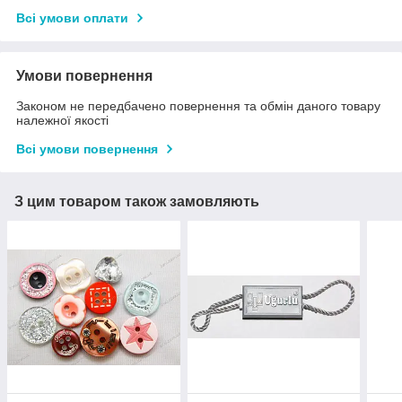
Всі умови оплати
Умови повернення
Законом не передбачено повернення та обмін даного товару
належної якості
Всі умови повернення
З цим товаром також замовляють