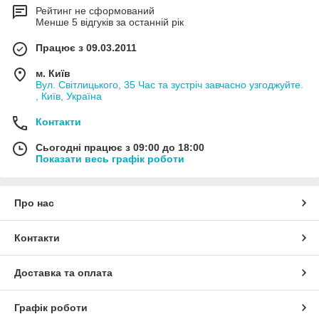
Рейтинг не сформований
Менше 5 відгуків за останній рік
Працює з 09.03.2011
м. Київ
Вул. Світлицького, 35 Час та зустріч завчасно узгоджуйте.
, Київ, Україна
Контакти
Сьогодні працює з 09:00 до 18:00
Показати весь графік роботи
Про нас
Контакти
Доставка та оплата
Графік роботи