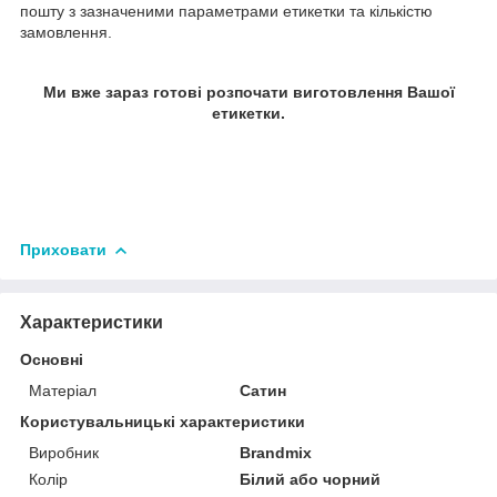
пошту з зазначеними параметрами етикетки та кількістю
замовлення.
Ми вже зараз готові розпочати виготовлення Вашої
етикетки.
Приховати
Характеристики
Основні
Матеріал
Сатин
Користувальницькі характеристики
Виробник
Brandmix
Колір
Білий або чорний