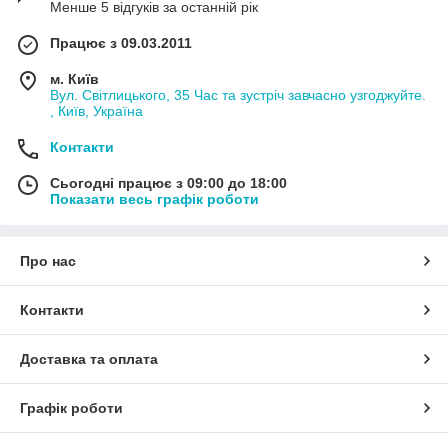
Менше 5 відгуків за останній рік
Працює з 09.03.2011
м. Київ
Вул. Світлицького, 35 Час та зустріч завчасно узгоджуйте.
, Київ, Україна
Контакти
Сьогодні працює з 09:00 до 18:00
Показати весь графік роботи
Про нас
Контакти
Доставка та оплата
Графік роботи