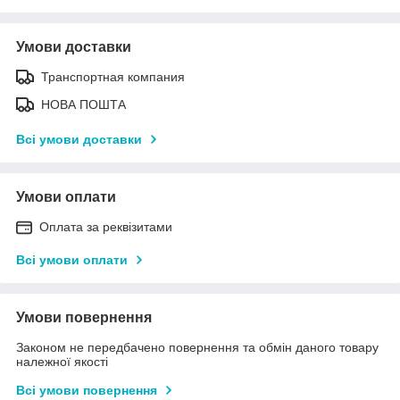
Умови доставки
Транспортная компания
НОВА ПОШТА
Всі умови доставки
Умови оплати
Оплата за реквізитами
Всі умови оплати
Умови повернення
Законом не передбачено повернення та обмін даного товару
належної якості
Всі умови повернення