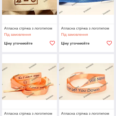
Атласна стрічка з логотипом
Атласна стрічка з логотипом
Під замовлення
Під замовлення
Ціну уточнюйте
Ціну уточнюйте
Атласна стрічка з логотипом
Атласна стрічка з логотипом