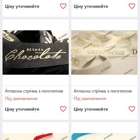
Ціну уточнюйте
Ціну уточнюйте
Атласна стрічка з логотипом
Атласна стрічка з логотипом
Під замовлення
Під замовлення
Ціну уточнюйте
Ціну уточнюйте