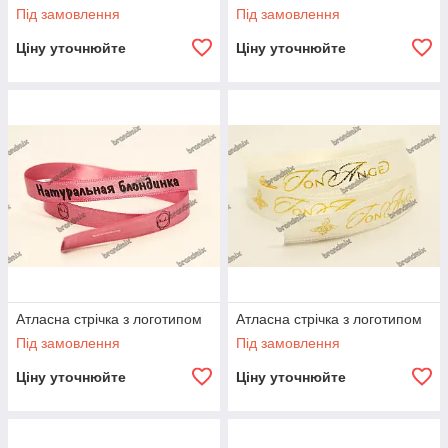
Під замовлення
Під замовлення
Ціну уточнюйте
Ціну уточнюйте
Атласна стрічка з логотипом
Атласна стрічка з логотипом
Під замовлення
Під замовлення
Ціну уточнюйте
Ціну уточнюйте