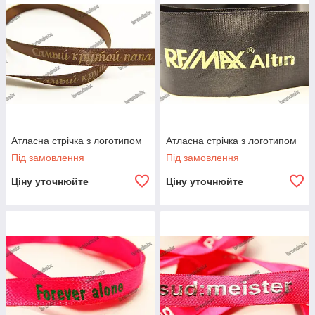
Атласна стрічка з логотипом
Атласна стрічка з логотипом
Під замовлення
Під замовлення
Ціну уточнюйте
Ціну уточнюйте