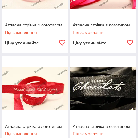
Атласна стрічка з логотипом
Атласна стрічка з логотипом
Під замовлення
Під замовлення
Ціну уточнюйте
Ціну уточнюйте
Атласна стрічка з логотипом
Атласна стрічка з логотипом
Під замовлення
Під замовлення