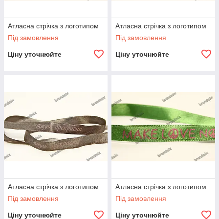
Атласна стрічка з логотипом
Атласна стрічка з логотипом
Під замовлення
Під замовлення
Ціну уточнюйте
Ціну уточнюйте
Атласна стрічка з логотипом
Атласна стрічка з логотипом
Під замовлення
Під замовлення
Ціну уточнюйте
Ціну уточнюйте