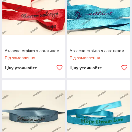
Атласна стрічка з логотипом
Атласна стрічка з логотипом
Під замовлення
Під замовлення
Ціну уточнюйте
Ціну уточнюйте