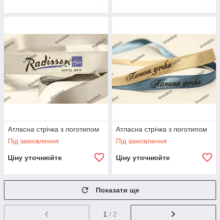
Атласна стрічка з логотипом
Атласна стрічка з логотипом
Під замовлення
Під замовлення
Ціну уточнюйте
Ціну уточнюйте
Показати ще
1
/ 2